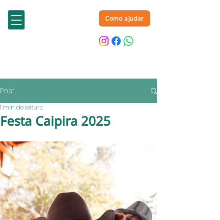
Como ajudar
Post
1 min de leitura
Festa Caipira 2025