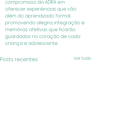
compromisso da ADRA em 
oferecer experiências que vão 
além do aprendizado formal, 
promovendo alegria, integração e 
memórias afetivas que ficarão 
guardadas no coração de cada 
criança e adolescente.
Ver tudo
Posts recentes