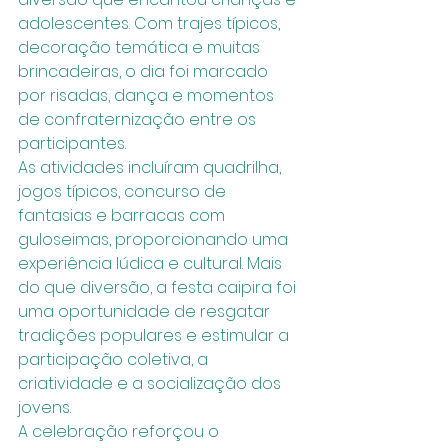
adolescentes. Com trajes típicos, 
decoração temática e muitas 
brincadeiras, o dia foi marcado 
por risadas, dança e momentos 
de confraternização entre os 
participantes.
As atividades incluíram quadrilha, 
jogos típicos, concurso de 
fantasias e barracas com 
guloseimas, proporcionando uma 
experiência lúdica e cultural. Mais 
do que diversão, a festa caipira foi 
uma oportunidade de resgatar 
tradições populares e estimular a 
participação coletiva, a 
criatividade e a socialização dos 
jovens.
A celebração reforçou o 