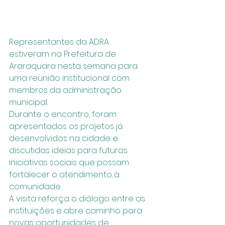
Representantes da ADRA 
estiveram na Prefeitura de 
Araraquara nesta semana para 
uma reunião institucional com 
membros da administração 
municipal.
Durante o encontro, foram 
apresentados os projetos já 
desenvolvidos na cidade e 
discutidas ideias para futuras 
iniciativas sociais que possam 
fortalecer o atendimento à 
comunidade.
A visita reforça o diálogo entre as 
instituições e abre caminho para 
novas oportunidades de 