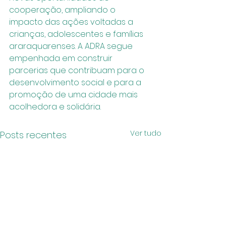
cooperação, ampliando o 
impacto das ações voltadas a 
crianças, adolescentes e famílias 
araraquarenses. A ADRA segue 
empenhada em construir 
parcerias que contribuam para o 
desenvolvimento social e para a 
promoção de uma cidade mais 
acolhedora e solidária.
Ver tudo
Posts recentes