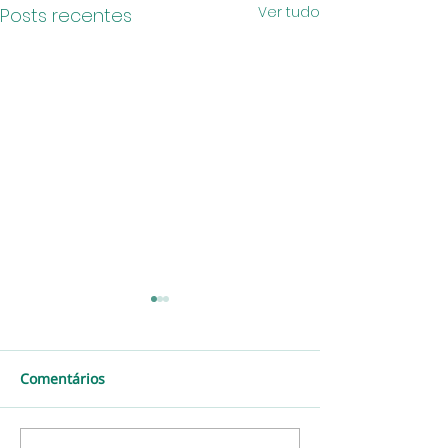
Ver tudo
Posts recentes
Comentários