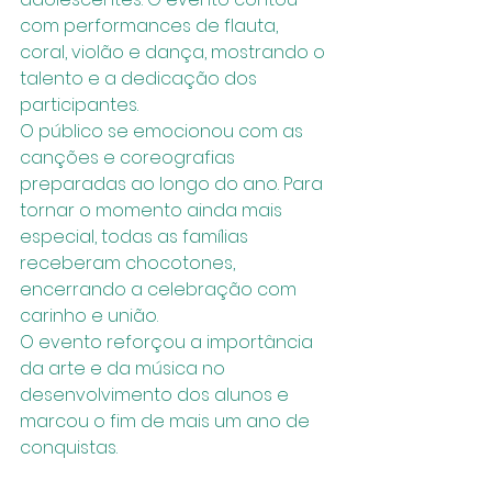
com performances de flauta, 
coral, violão e dança, mostrando o 
talento e a dedicação dos 
participantes.
O público se emocionou com as 
canções e coreografias 
preparadas ao longo do ano. Para 
tornar o momento ainda mais 
especial, todas as famílias 
receberam chocotones, 
encerrando a celebração com 
carinho e união.
O evento reforçou a importância 
da arte e da música no 
desenvolvimento dos alunos e 
marcou o fim de mais um ano de 
conquistas.