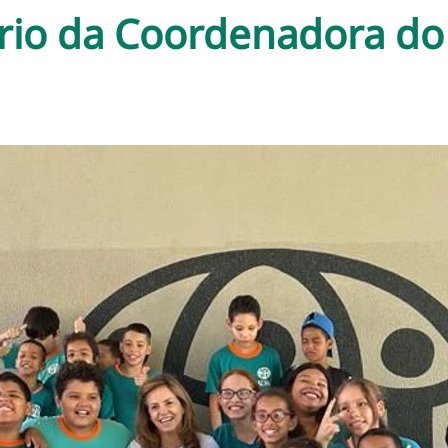
rio da Coordenadora do