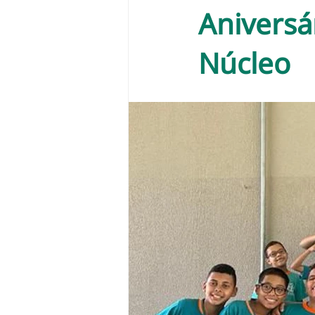
Aniversá
Núcleo