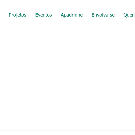
Projetos
Eventos
Apadrinhe
Envolva-se
Quem