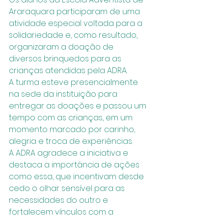
Araraquara participaram de uma 
atividade especial voltada para a 
solidariedade e, como resultado, 
organizaram a doação de 
diversos brinquedos para as 
crianças atendidas pela ADRA.
A turma esteve presencialmente 
na sede da instituição para 
entregar as doações e passou um 
tempo com as crianças, em um 
momento marcado por carinho, 
alegria e troca de experiências.
A ADRA agradece a iniciativa e 
destaca a importância de ações 
como essa, que incentivam desde 
cedo o olhar sensível para as 
necessidades do outro e 
fortalecem vínculos com a 