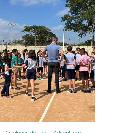
Os alunos da Escola Adventista de 