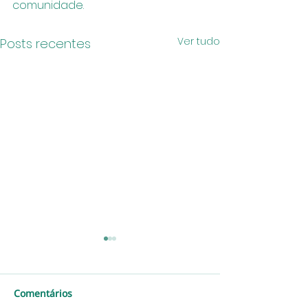
comunidade.
Ver tudo
Posts recentes
Comentários